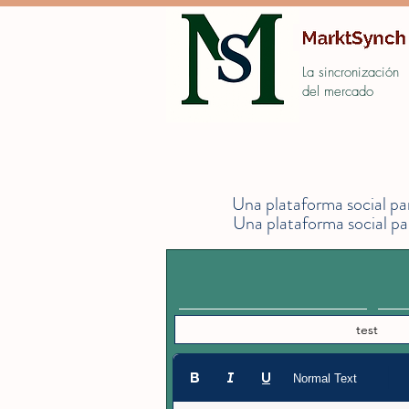
La sincronización
del mercado
Una plataforma social pa
Una plataforma social pa
Normal Text