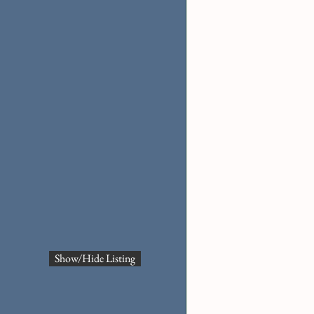
Show/Hide Listing