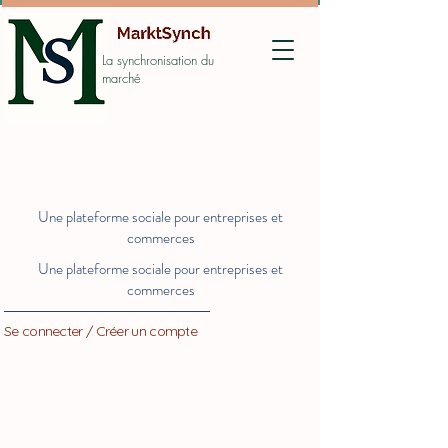
La synchronisation du
marché
Une plateforme sociale pour entreprises et
commerces
Une plateforme sociale pour entreprises et
commerces
Se connecter / Créer un compte